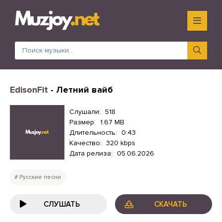
EdisonFit
- Летний вайб
Слушали:
518
Размер:
1.67 MB
Длительность:
0:43
Качество:
320 kbps
Дата релиза:
05.06.2026
Русские песни
СЛУШАТЬ
СКАЧАТЬ