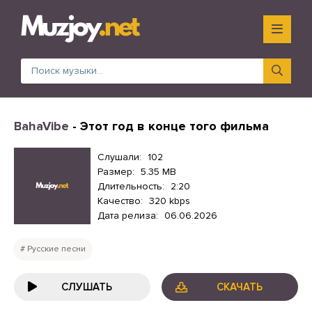
BahaVibe
- Этот год в конце того фильма
Слушали:
102
Размер:
5.35 MB
Длительность:
2:20
Качество:
320 kbps
Дата релиза:
06.06.2026
Русские песни
СЛУШАТЬ
СКАЧАТЬ