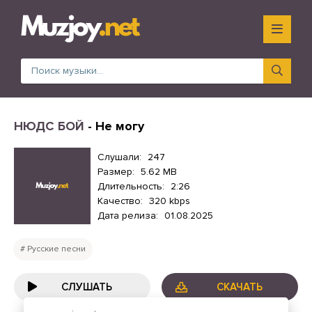
НЮДС БОЙ
- Не могу
Слушали:
247
Размер:
5.62 MB
Длительность:
2:26
Качество:
320 kbps
Дата релиза:
01.08.2025
Русские песни
СЛУШАТЬ
СКАЧАТЬ