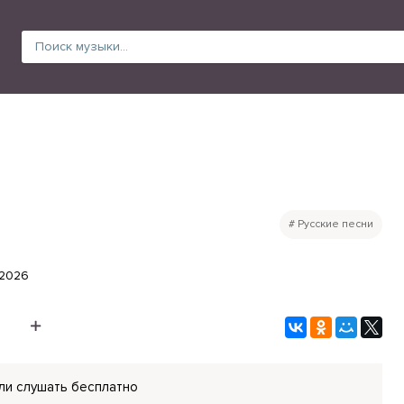
Русские песни
.2026
ли слушать бесплатно