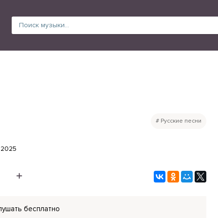
Русские песни
.2025
лушать бесплатно