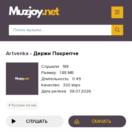
Artvenka
- Держи Покрепче
Слушали:
188
Размер:
1.88 MB
Длительность:
0:49
Качество:
320 kbps
Дата релиза:
08.07.2026
Русские песни
СЛУШАТЬ
СКАЧАТЬ