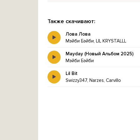
Также скачивают:
Лова Лова
Мэйби Бэйби, LIL KRYSTALLL
Mayday (Новый Альбом 2025)
Мэйби Бэйби
Lil Bit
Swizzy347, Narzes, Carvillo