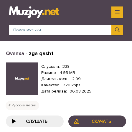
Qvanxa
- zga qasht
Слушали:
338
Размер:
4.95 MB
Длительность:
2:09
Качество:
320 kbps
Дата релиза:
06.08.2025
Русские песни
СЛУШАТЬ
СКАЧАТЬ