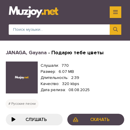
JANAGA, Gayana
- Подарю тебе цветы
Слушали:
770
Размер:
6.07 MB
Длительность:
2:39
Качество:
320 kbps
Дата релиза:
08.08.2025
Русские песни
СЛУШАТЬ
СКАЧАТЬ