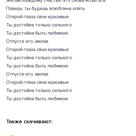
Желаю каждому счастье-это снова испытать
Поверь, ты будешь влюблена опять
Открой глаза свои красивые
Ты достойна только сильного
Ты достойна быть любимою
Отпусти его, милая
Открой глаза свои красивые
Ты достойна только сильного
Ты достойна быть любимою
Отпусти его, милая
Открой глаза свои красивые
Ты достойна только сильного
Ты достойна быть любимою
Также скачивают: