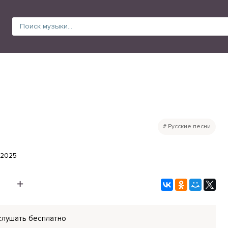
Русские песни
.2025
слушать бесплатно