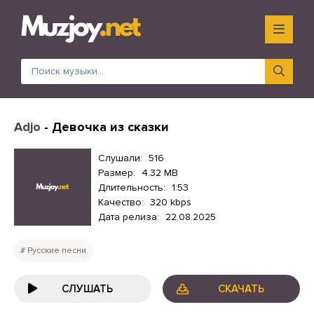
Adjo
- Девочка из сказки
Слушали:
516
Размер:
4.32 MB
Длительность:
1:53
Качество:
320 kbps
Дата релиза:
22.08.2025
Русские песни
СЛУШАТЬ
СКАЧАТЬ