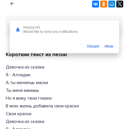
Скачать песню
Adjo - Девочка из сказки
или
muzjoy.net
слушать бесплатно
Would like to send you notifications
Discard
Allow
Короткий текст из песни
Девочка из сказки
Я - Алладин
А ты меняешь маски
Ты меня манишь
Но я вижу твои глазки
В мою жизнь добавила свои краски
Свои краски
Девочка из сказки