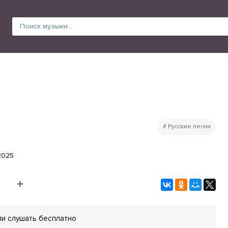
Русские песни
.2025
и слушать бесплатно