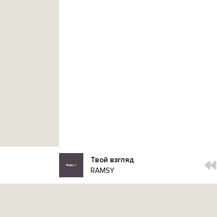
Твой взгляд
RAMSY