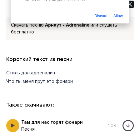
Discard
Allow
Скачать песню
Арнаут - Adrenaline
или слушать
бесплатно
Короткий текст из песни
Стиль дал адреналин
Что ты меня прут это фонари
Также скачивают:
Там для нас горят фонари
1:08
Песня