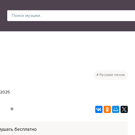
Русские песни
.2025
лушать бесплатно