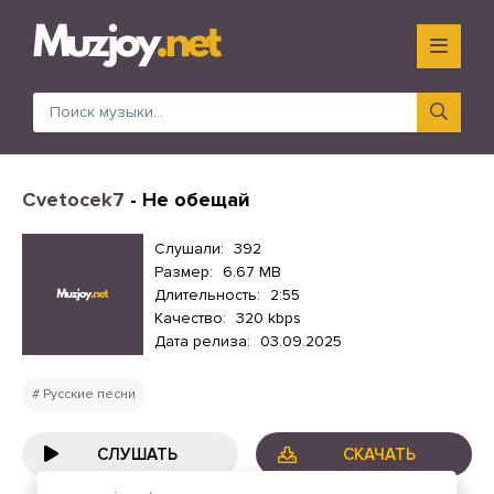
Cvetocek7
- Не обещай
Слушали:
392
Размер:
6.67 MB
Длительность:
2:55
Качество:
320 kbps
Дата релиза:
03.09.2025
Русские песни
СЛУШАТЬ
СКАЧАТЬ