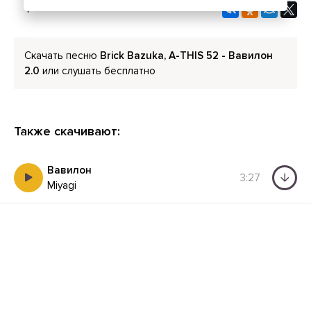
Скачать песню
Brick Bazuka, A-THIS 52 - Вавилон
2.0
или слушать бесплатно
Также скачивают:
Вавилон
3:27
Miyagi