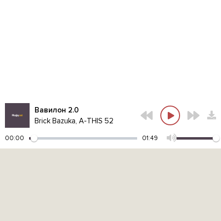
Вавилон 2.0
Brick Bazuka, A-THIS 52
00:00
01:49