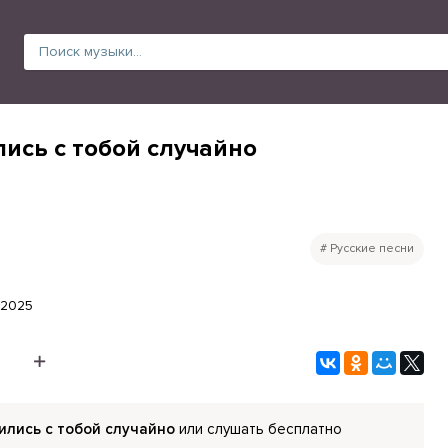
ись с тобой случайно
Русские песни
.2025
ились с тобой случайно
или слушать бесплатно