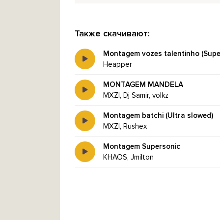
Также скачивают:
Montagem vozes talentinho (Supe
Heapper
MONTAGEM MANDELA
MXZI, Dj Samir, volkz
Montagem batchi (Ultra slowed)
MXZI, Rushex
Montagem Supersonic
KHAOS, Jmilton