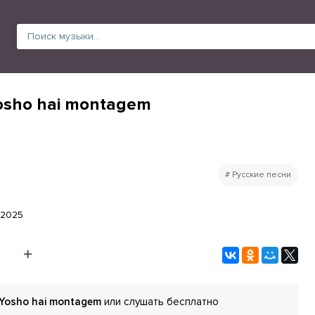
osho hai montagem
Русские песни
.2025
Yosho hai montagem
или слушать бесплатно