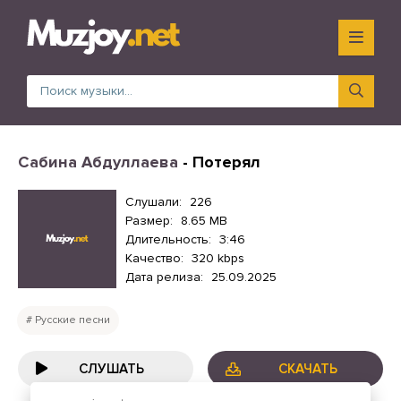
Сабина Абдуллаева
- Потерял
Слушали:
226
Размер:
8.65 MB
Длительность:
3:46
Качество:
320 kbps
Дата релиза:
25.09.2025
Русские песни
СЛУШАТЬ
СКАЧАТЬ