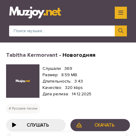
Tabitha Kermorvant
- Новогодняя
Слушали:
369
Размер:
8.59 MB
Длительность:
3:43
Качество:
320 kbps
Дата релиза:
14.12.2025
Русские песни
СЛУШАТЬ
СКАЧАТЬ