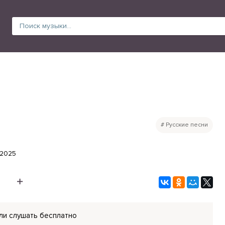
Русские песни
.2025
ли слушать бесплатно