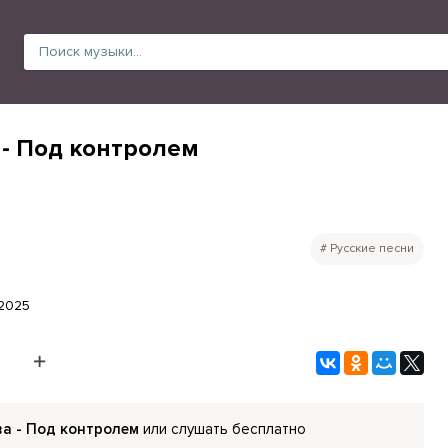
- Под контролем
Русские песни
.2025
а - Под контролем
или слушать бесплатно