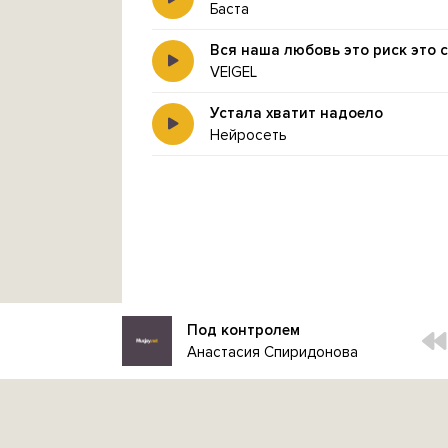
Баста
Вся наша любовь это риск это 
VEIGEL
Устала хватит надоело
Нейросеть
Под контролем
Анастасия Спиридонова