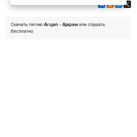
Скачать песню
Arujan - Ajapaw
или слушать
бесплатно