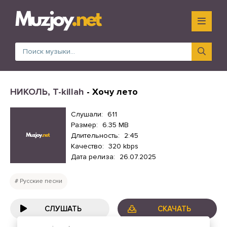
НИКОЛЬ, T-killah
- Хочу лето
Слушали:
611
Размер:
6.35 MB
Длительность:
2:45
Качество:
320 kbps
Дата релиза:
26.07.2025
Русские песни
СЛУШАТЬ
СКАЧАТЬ