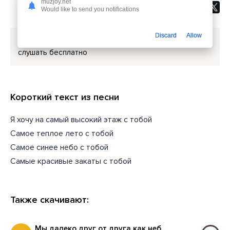
muzjoy.net
Would like to send you notifications
Discard
Allow
Скачать песню
НИКОЛЬ, T-killah - Хочу лето
или
слушать бесплатно
Короткий текст из песни
Я хочу на самый высокий этаж с тобой
Самое теплое лето с тобой
Самое синее небо с тобой
Самые красивые закаты с тобой
Также скачивают:
Мы далеко друг от друга как небо от земли