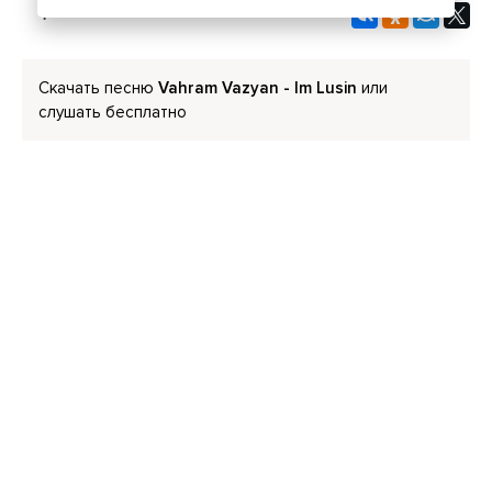
Скачать песню
Vahram Vazyan - Im Lusin
или
слушать бесплатно