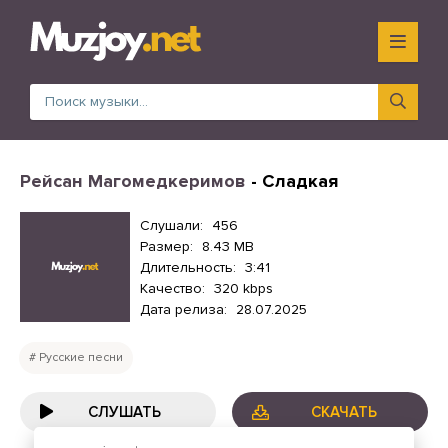
Рейсан Магомедкеримов
- Сладкая
Слушали:
456
Размер:
8.43 MB
Длительность:
3:41
Качество:
320 kbps
Дата релиза:
28.07.2025
Русские песни
СЛУШАТЬ
СКАЧАТЬ