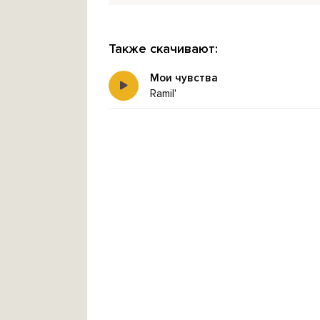
Также скачивают:
Мои чувства
Ramil'