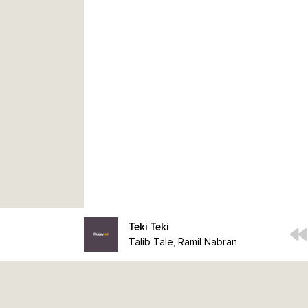
Teki Teki
Talib Tale, Ramil Nabran