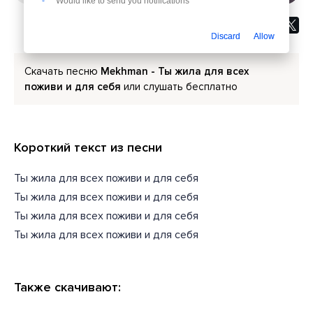
Would like to send you notifications
Discard
Allow
Скачать песню
Mekhman - Ты жила для всех
поживи и для себя
или слушать бесплатно
Короткий текст из песни
Ты жила для всех поживи и для себя
Ты жила для всех поживи и для себя
Ты жила для всех поживи и для себя
Ты жила для всех поживи и для себя
Также скачивают: