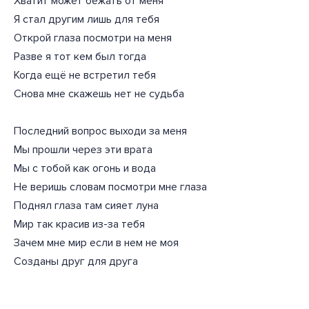
Хватит может бежать от меня
Я стал другим лишь для тебя
Открой глаза посмотри на меня
Разве я тот кем был тогда
Когда ещё не встретил тебя
Снова мне скажешь нет не судьба
Последний вопрос выходи за меня
Мы прошли через эти врата
Мы с тобой как огонь и вода
Не веришь словам посмотри мне глаза
Поднял глаза там сияет луна
Мир так красив из-за тебя
Зачем мне мир если в нем не моя
Созданы друг для друга