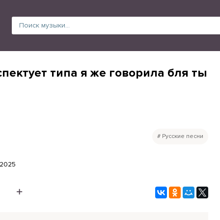
пектует типа я же говорила бля ты
Русские песни
.2025