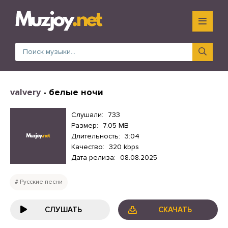
valvery
- белые ночи
Слушали:
733
Размер:
7.05 MB
Длительность:
3:04
Качество:
320 kbps
Дата релиза:
08.08.2025
Русские песни
СЛУШАТЬ
СКАЧАТЬ