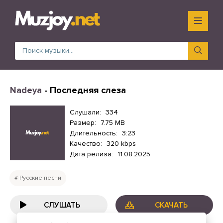
Nadeya
- Последняя слеза
Слушали:
334
Размер:
7.75 MB
Длительность:
3:23
Качество:
320 kbps
Дата релиза:
11.08.2025
Русские песни
СЛУШАТЬ
СКАЧАТЬ