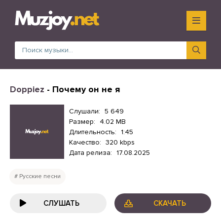
Doppiez
- Почему он не я
Слушали:
5 649
Размер:
4.02 MB
Длительность:
1:45
Качество:
320 kbps
Дата релиза:
17.08.2025
Русские песни
СЛУШАТЬ
СКАЧАТЬ