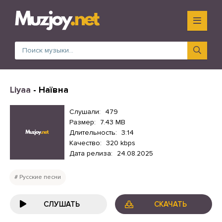
Liyaa
- Наївна
Слушали:
479
Размер:
7.43 MB
Длительность:
3:14
Качество:
320 kbps
Дата релиза:
24.08.2025
Русские песни
СЛУШАТЬ
СКАЧАТЬ