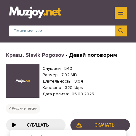
Кравц, Slavik Pogosov
- Давай поговорим
Слушали:
540
Размер:
7.02 MB
Длительность:
3:04
Качество:
320 kbps
Дата релиза:
05.09.2025
Русские песни
СЛУШАТЬ
СКАЧАТЬ