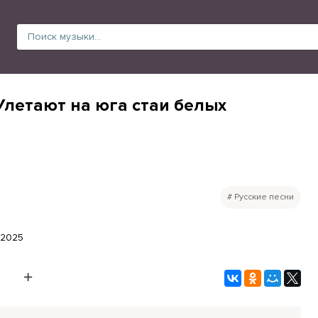
Улетают на юга стаи белых
Русские песни
.2025