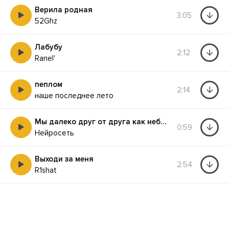
Верила родная
3:05
52Ghz
Лабубу
2:12
Ranel'
пеплом
2:14
наше последнее лето
Мы далеко друг от друга как небо от земли
0:59
Нейросеть
Выходи за меня
2:54
R1shat